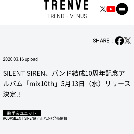
TRENVE
TREND + VENUS
SHARE：
2020.03.16 upload
SILENT SIREN、バンド結成10周年記念ア
ルバム「mix10th」5月13日（水）リリース
決定!!
歌手＆ユニット
#CD
#SILENT SIREN
#アルバム
#発売情報