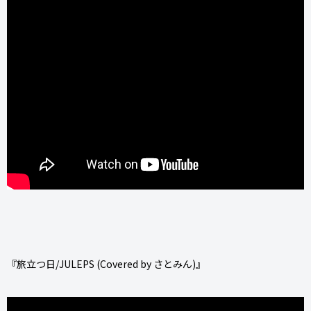
『旅立つ日/JULEPS (Covered by さとみん)』