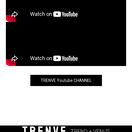
TRENVE Youtube CHANNEL
TRENVE
TREND + VENUS