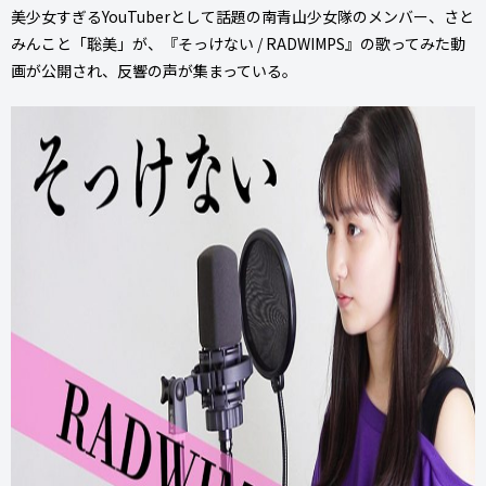
美少女すぎるYouTuberとして話題の南青山少女隊のメンバー、さと
みんこと「聡美」が、『そっけない / RADWIMPS』の歌ってみた動
画が公開され、反響の声が集まっている。