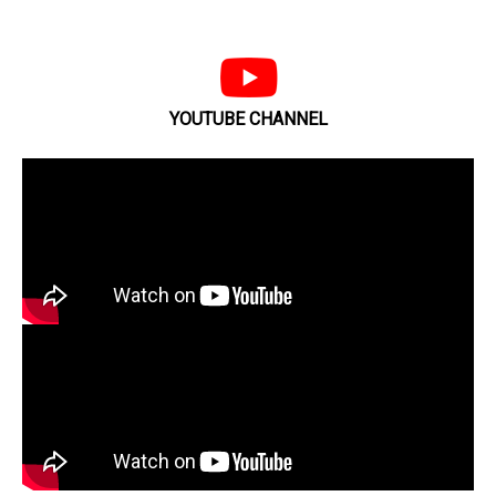
YOUTUBE CHANNEL