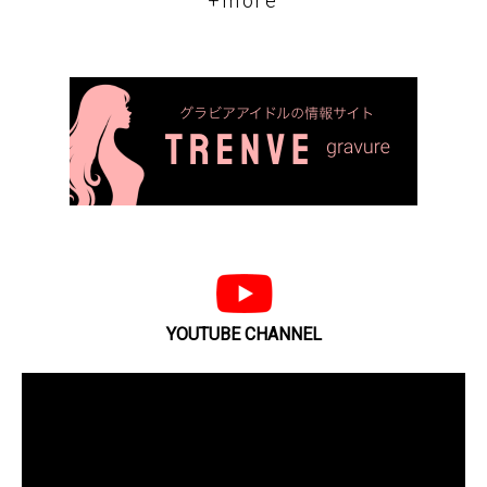
+more
YOUTUBE CHANNEL