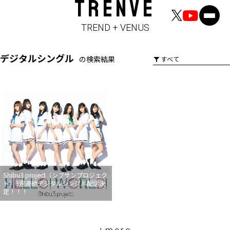
TRENVE
TREND + VENUS
デジタルシングル
の検索結果
Shibu3 project（シブサンプロジェク
ト）3週連続デジタルシングル配信決
定！！！