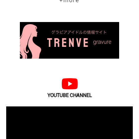
+more
YOUTUBE CHANNEL