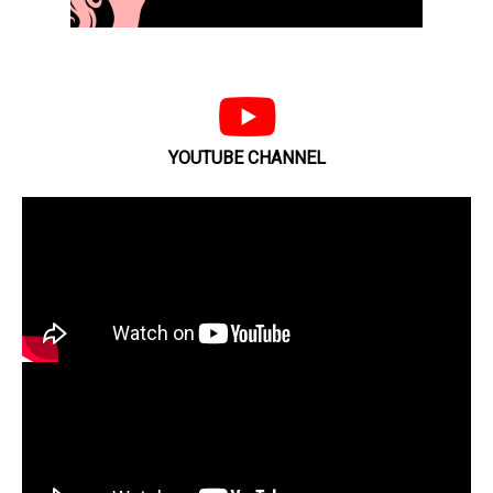
YOUTUBE CHANNEL