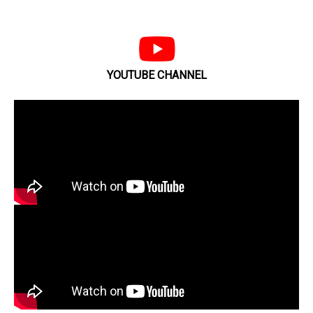
YOUTUBE CHANNEL