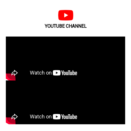
YOUTUBE CHANNEL