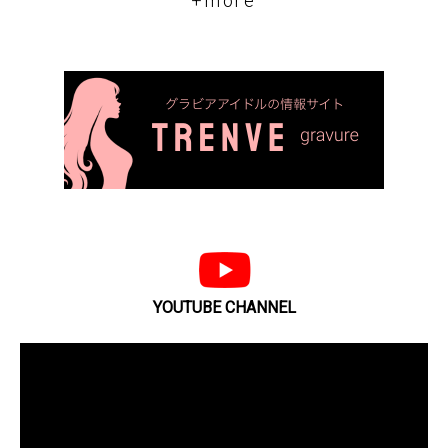
+more
YOUTUBE CHANNEL