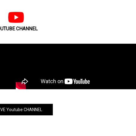
UTUBE CHANNEL
VE Youtube CHANNEL