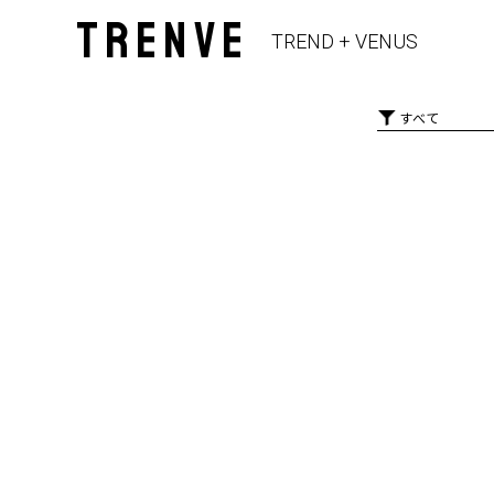
TRENVE
TREND + VENUS