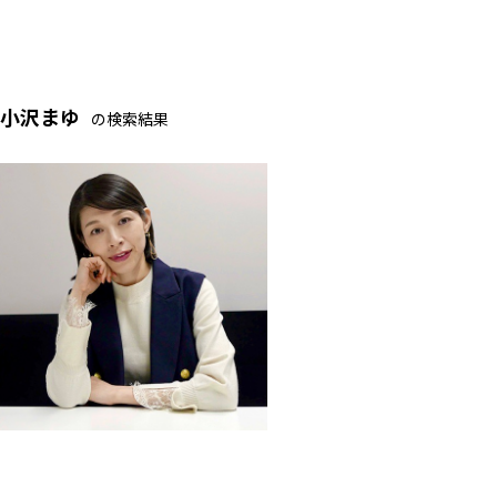
小沢まゆ
の検索結果