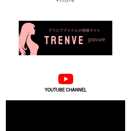
+more
YOUTUBE CHANNEL