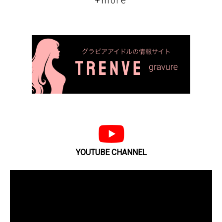
+more
YOUTUBE CHANNEL