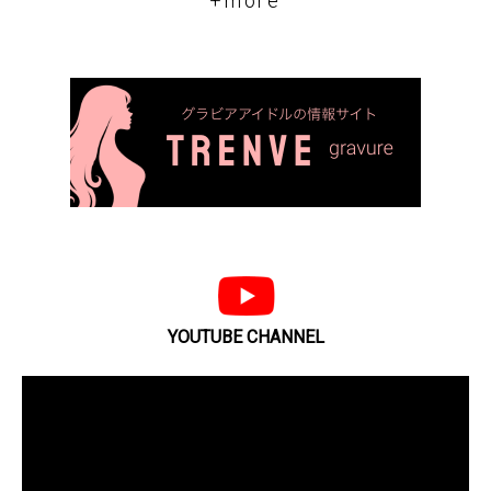
+more
YOUTUBE CHANNEL