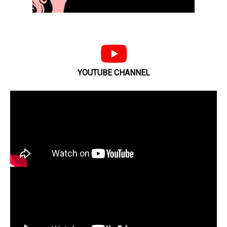
YOUTUBE CHANNEL