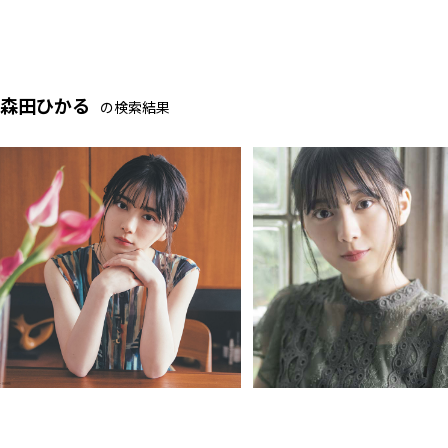
森田ひかる
の検索結果