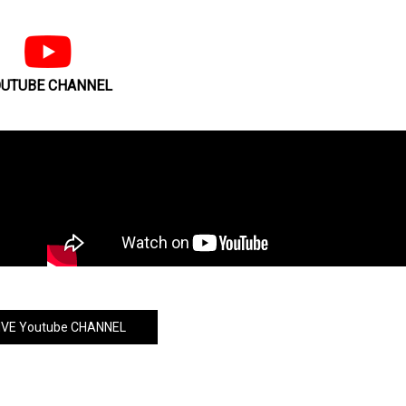
lt
UTUBE CHANNEL
VE Youtube CHANNEL