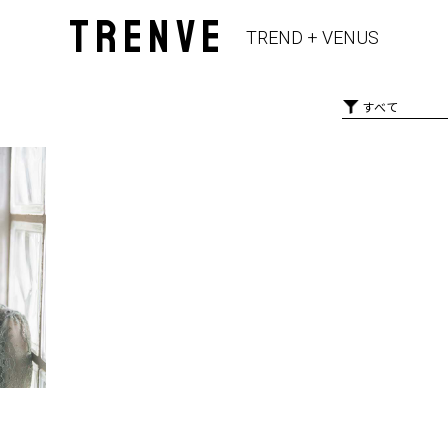
TRENVE
TREND + VENUS