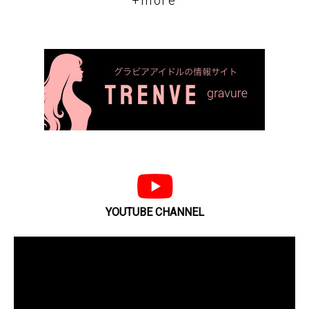
+more
YOUTUBE CHANNEL