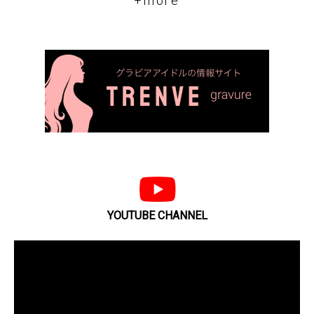
+more
YOUTUBE CHANNEL