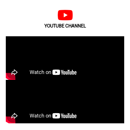
YOUTUBE CHANNEL