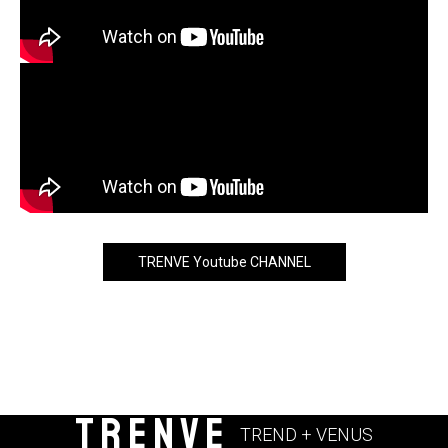
TRENVE Youtube CHANNEL
TRENVE
TREND + VENUS