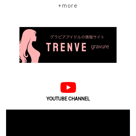
+more
YOUTUBE CHANNEL