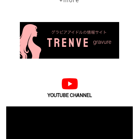
+more
YOUTUBE CHANNEL