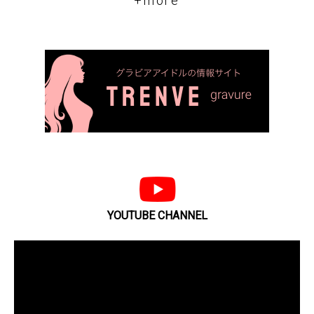
+more
YOUTUBE CHANNEL