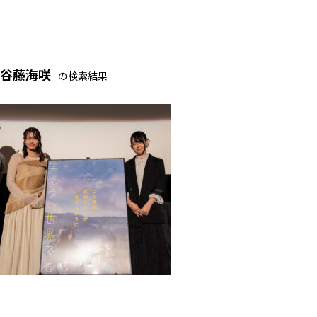
谷藤海咲
の検索結果