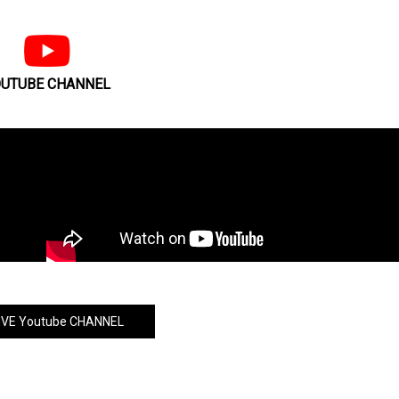
UTUBE CHANNEL
VE Youtube CHANNEL