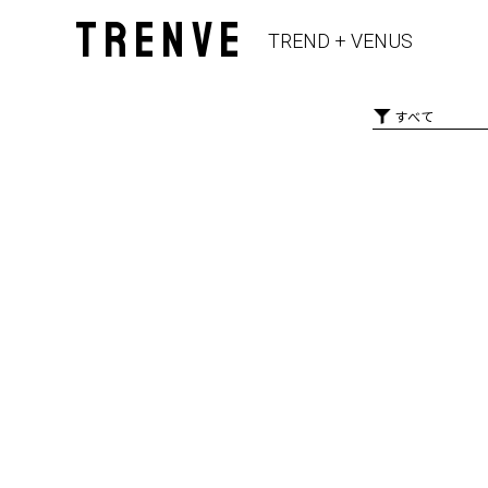
TRENVE
TREND + VENUS