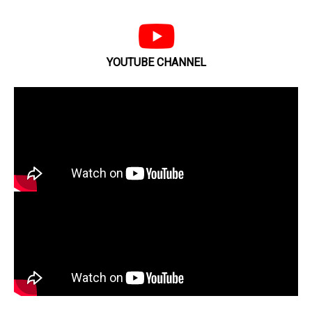
YOUTUBE CHANNEL