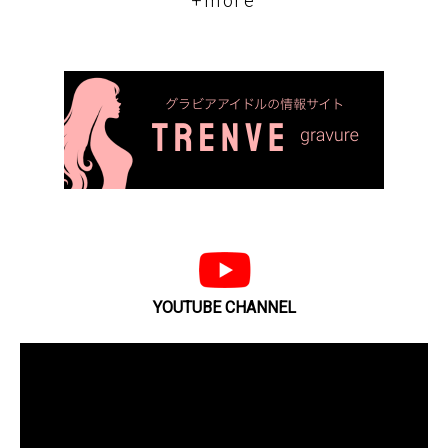
+more
YOUTUBE CHANNEL