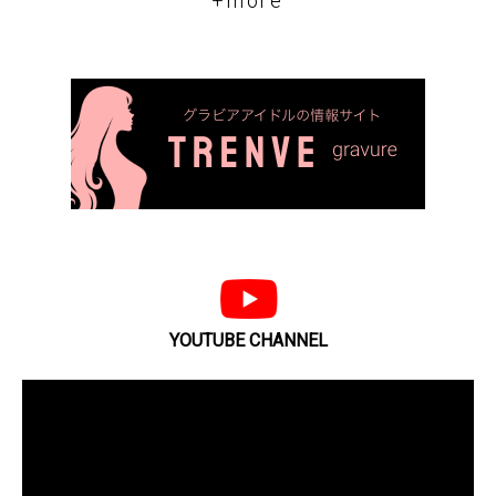
+more
YOUTUBE CHANNEL