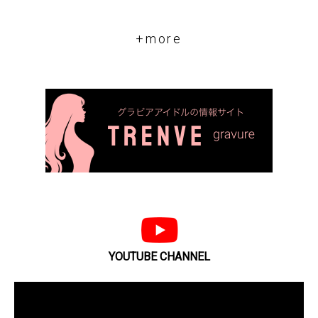
+more
YOUTUBE CHANNEL