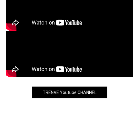
TRENVE Youtube CHANNEL