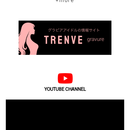
+more
YOUTUBE CHANNEL