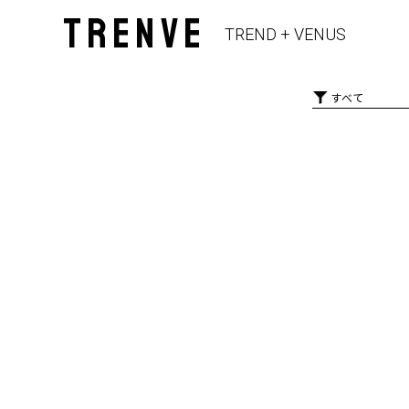
TRENVE
TREND + VENUS