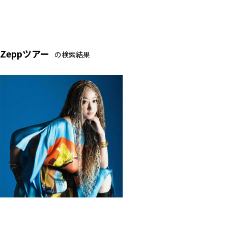
Zeppツアー
の検索結果