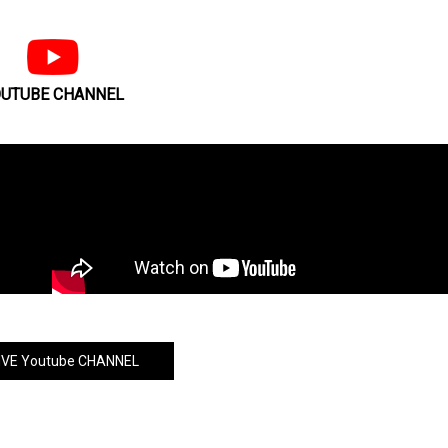
UTUBE CHANNEL
VE Youtube CHANNEL