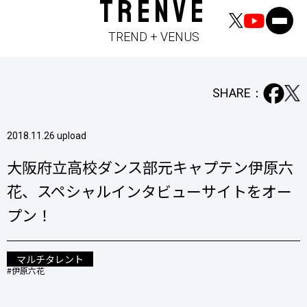
TRENVE
TREND + VENUS
SHARE：
2018.11.26 upload
大阪府立高校ダンス部元キャプテン伊原六
花、スペシャルインタビューサイトをオー
プン！
マルチタレント
#伊原六花