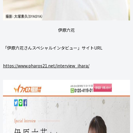
伊原六花
「伊原六花さんスペシャルインタビュー」サイトURL
https://www.pharos21.net/interview_ihara/