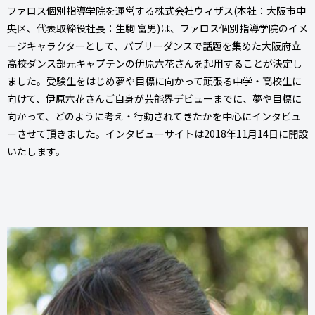
ファロス個別指導学院を運営する株式会社ウィザス(本社：大阪市中
央区、代表取締役社長：生駒 富男)は、ファロス個別指導学院のイメ
ージキャラクターとして、バブリーダンスで話題を集めた大阪府立
高校ダンス部元キャプテンの伊原六花さんを起用することが決定し
ました。受験生をはじめ夢や目標に向かって頑張る中学・高校生に
向けて、伊原六花さんご自身が芸能界デビューまでに、夢や目標に
向かって、どのように考え・行動されてきたかを中心にインタビュ
ーさせて頂きました。インタビューサイトは2018年11月14日に開設
いたします。