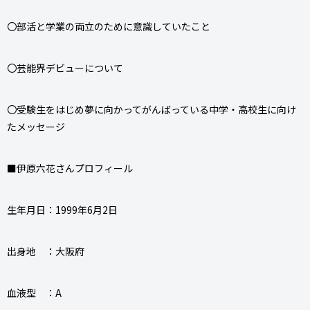
〇部活と学業の両立のために意識していたこと
〇芸能界デビューについて
〇受験生をはじめ夢に向かってがんばっている中学・高校生に向け
たメッセージ
■伊原六花さんプロフィール
生年月日：1999年6月2日
出身地 ：大阪府
血液型 ：A