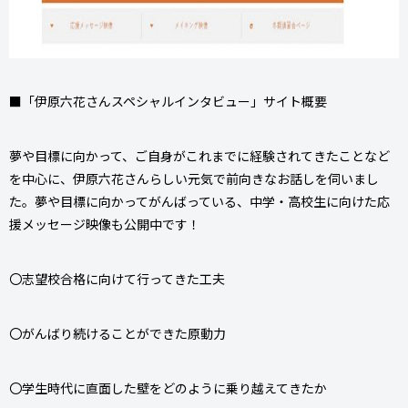
■「伊原六花さんスペシャルインタビュー」サイト概要
夢や目標に向かって、ご自身がこれまでに経験されてきたことなど
を中心に、伊原六花さんらしい元気で前向きなお話しを伺いまし
た。夢や目標に向かってがんばっている、中学・高校生に向けた応
援メッセージ映像も公開中です！
〇志望校合格に向けて行ってきた工夫
〇がんばり続けることができた原動力
〇学生時代に直面した壁をどのように乗り越えてきたか