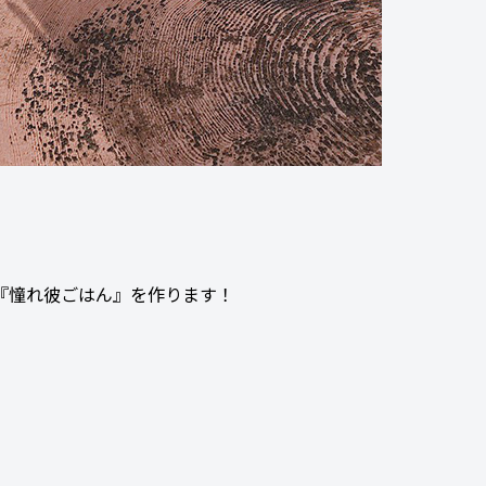
『憧れ彼ごはん』を作ります！