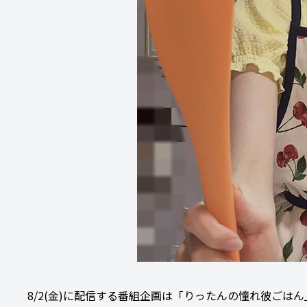
8/2(金)に配信する番組企画は「りったんの憧れ彼ごはん