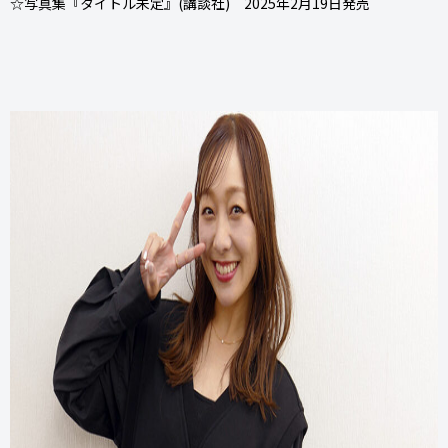
☆写真集『タイトル未定』(講談社) 2025年2月19日発売