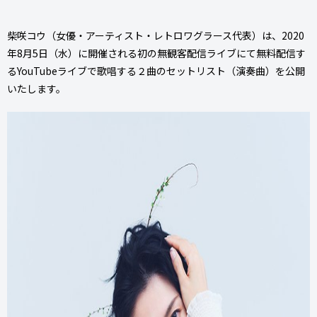
柴咲コウ（女優・アーティスト・レトロワグラース代表）は、2020
年8月5日（水）に開催される初の無観客配信ライブにて無料配信す
るYouTubeライブで歌唱する２曲のセットリスト（演奏曲）を公開
いたします。