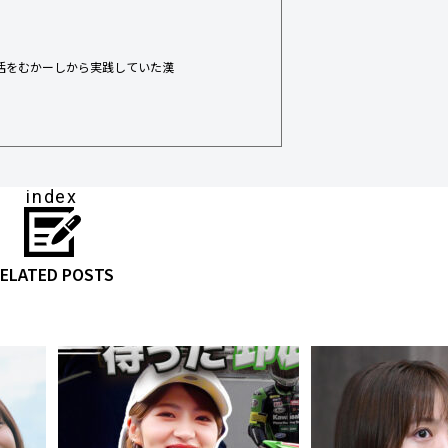
活をむかーしから実践していた漢
index
ELATED POSTS