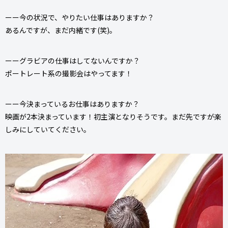
ーー今の状況で、やりたい仕事はありますか？
あるんですが、まだ内緒です(笑)。
ーーグラビアの仕事はしてないんですか？
ポートレート系の撮影会はやってます！
ーー今決まっているお仕事はありますか？
映画が2本決まっています！初主演となりそうです。まだ先ですが楽
しみにしていてください。