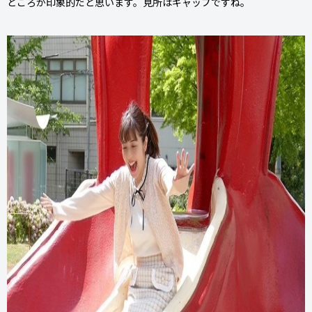
ところが印象的だと思います。見所はギャップですね。