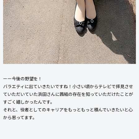
ーー今後の野望を！
バラエティに出ていきたいですね！小さい頃からテレビで拝見させ
ていただいていた浜田さんに茜結の存在を知っていただけたことが
すごく嬉しかったんです。
それと、役者としてのキャリアをもっともっと積んでいきたいと心
から思ってます。