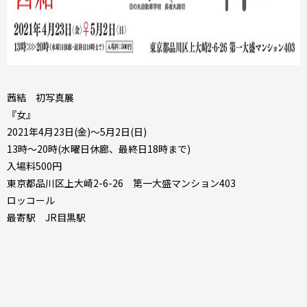
茜結 初写真展
『女』
2021年4月23日(金)～5月2日(日)
13時～20時(水曜日休廊、最終日18時まで)
入場料500円
東京都品川区上大崎2-6-26 第一大盛マンション403
ロッコール
最寄駅 JR目黒駅