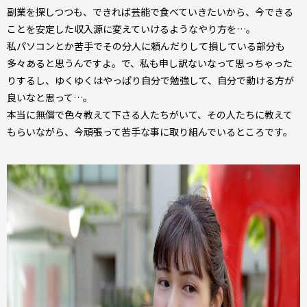
副業を探しつつも、できれば芸能で食べていきたいから、今できる
ことを安定した収入源に変えていけるようなやり方を…。
私パソコンとか苦手でその分人に頼んだりして損している部分も
多々あると思うんですよ。で、私も申し訳ないなって思っちゃった
りするし、ゆくゆくはやっぱり自分で勉強して、自分で動ける方が
良いなと思って…。
本当に無償で色々教えて下さる人たちがいて、その人たちに教えて
もらいながら、今頑張って苦手な事に取り組んでいるところです。