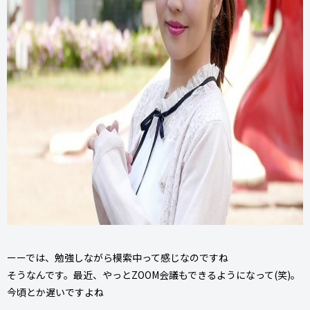
ーーでは、勉強しながら模索中って感じなのですね
そうなんです。最近、やっとZOOM会議もできるようになって(笑)。
今頃とか遅いですよね