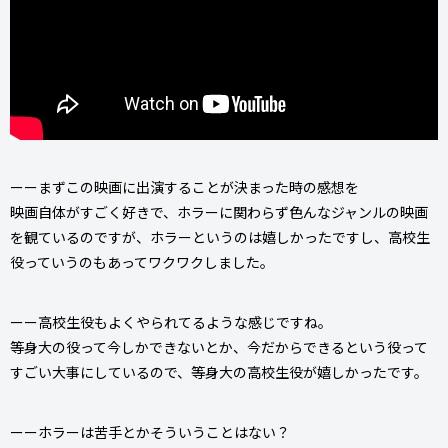
ーーまずこの映画に出演することが決まった時の感想を
映画自体がすごく好きで、ホラーに関わらず色んなジャンルの映画
を観ているのですが、ホラーというのは嬉しかったですし、高校生
役っていうのもあってワクワクしました。
ーー高校生役もよくやられてるような感じですね。
等身大の役って今しかできないとか、今だからできるという役って
すごい大事にしているので、等身大の高校生役が嬉しかったです。
ーーホラーは苦手とかそういうことはない？