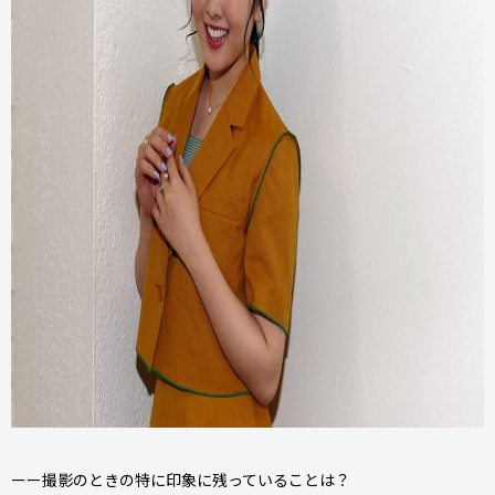
ーー撮影のときの特に印象に残っていることは？