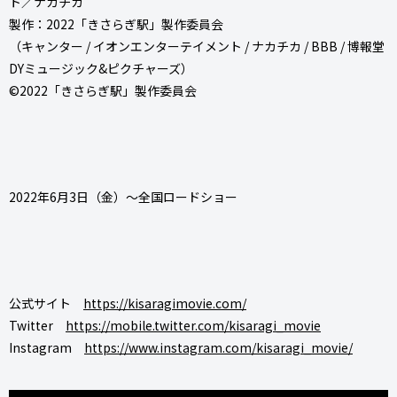
ト／ナカチカ
製作：2022「きさらぎ駅」製作委員会
（キャンター / イオンエンターテイメント / ナカチカ / BBB / 博報堂
DYミュージック&ピクチャーズ）
©2022「きさらぎ駅」製作委員会
2022年6月3日（金）～全国ロードショー
公式サイト
https://kisaragimovie.com/
Twitter
https://mobile.twitter.com/kisaragi_movie
Instagram
https://www.instagram.com/kisaragi_movie/