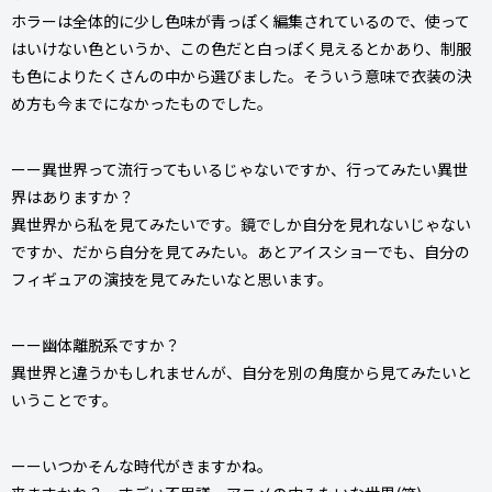
ホラーは全体的に少し色味が青っぽく編集されているので、使って
はいけない色というか、この色だと白っぽく見えるとかあり、制服
も色によりたくさんの中から選びました。そういう意味で衣装の決
め方も今までになかったものでした。
ーー異世界って流行ってもいるじゃないですか、行ってみたい異世
界はありますか？
異世界から私を見てみたいです。鏡でしか自分を見れないじゃない
ですか、だから自分を見てみたい。あとアイスショーでも、自分の
フィギュアの演技を見てみたいなと思います。
ーー幽体離脱系ですか？
異世界と違うかもしれませんが、自分を別の角度から見てみたいと
いうことです。
ーーいつかそんな時代がきますかね。