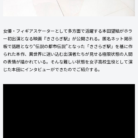
女優・フィギアスケーターとして多方面で活躍する本田望結がホラ
ー初出演となる映画『きさらぎ駅』が公開される。匿名ネット掲示
板で話題となり“伝説の都市伝説”となった「きさらぎ駅」を基に作
られた本作、異世界に迷い込む出演者たちが見せる極限状態の人間
の表情が描かれている。そんな難しい状態を女子高校生役として演
じた本田にインタビューができたのでご紹介する。