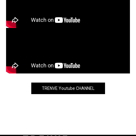
TRENVE Youtube CHANNEL