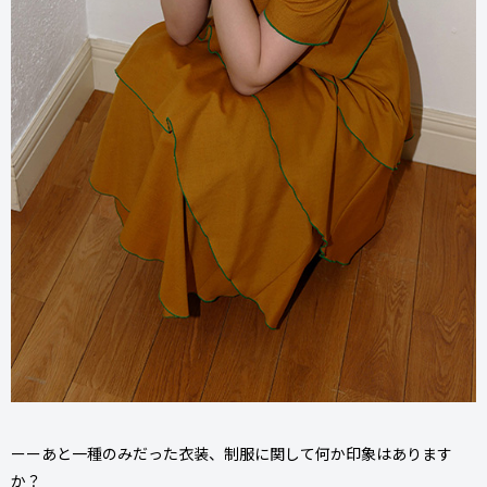
ーーあと一種のみだった衣装、制服に関して何か印象はあります
か？