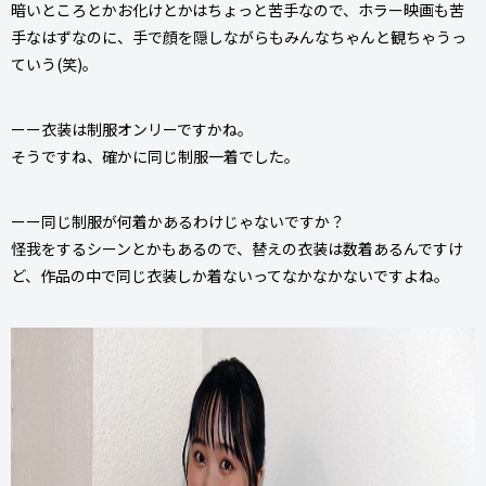
暗いところとかお化けとかはちょっと苦手なので、ホラー映画も苦
手なはずなのに、手で顔を隠しながらもみんなちゃんと観ちゃうっ
ていう(笑)。
ーー衣装は制服オンリーですかね。
そうですね、確かに同じ制服一着でした。
ーー同じ制服が何着かあるわけじゃないですか？
怪我をするシーンとかもあるので、替えの衣装は数着あるんですけ
ど、作品の中で同じ衣装しか着ないってなかなかないですよね。