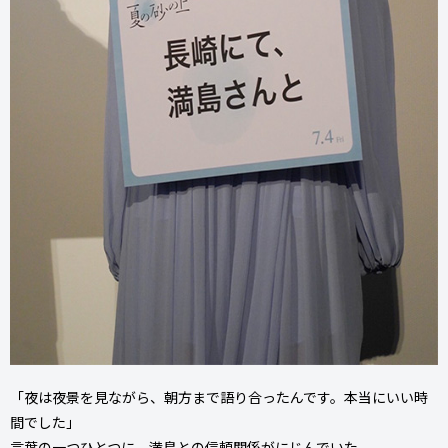
「夜は夜景を見ながら、朝方まで語り合ったんです。本当にいい時
間でした」
言葉の一つひとつに、満島との信頼関係がにじんでいた。