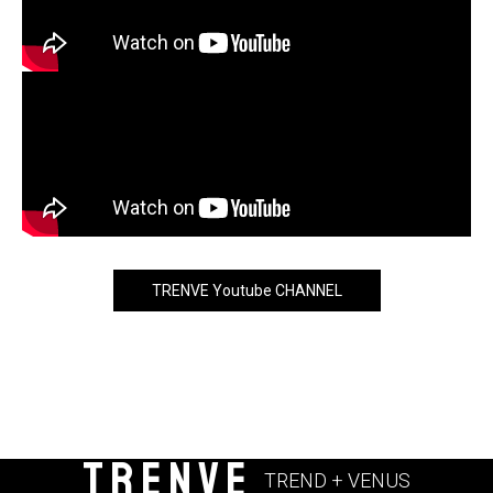
TRENVE Youtube CHANNEL
TRENVE
TREND + VENUS