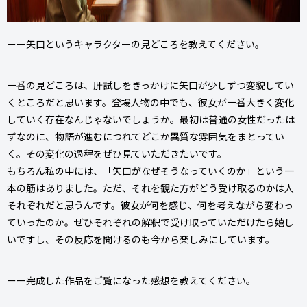
ーー矢口というキャラクターの見どころを教えてください。
一番の見どころは、肝試しをきっかけに矢口が少しずつ変貌してい
くところだと思います。登場人物の中でも、彼女が一番大きく変化
していく存在なんじゃないでしょうか。最初は普通の女性だったは
ずなのに、物語が進むにつれてどこか異質な雰囲気をまとってい
く。その変化の過程をぜひ見ていただきたいです。
もちろん私の中には、「矢口がなぜそうなっていくのか」という一
本の筋はありました。ただ、それを観た方がどう受け取るのかは人
それぞれだと思うんです。彼女が何を感じ、何を考えながら変わっ
ていったのか。ぜひそれぞれの解釈で受け取っていただけたら嬉し
いですし、その反応を聞けるのも今から楽しみにしています。
ーー完成した作品をご覧になった感想を教えてください。