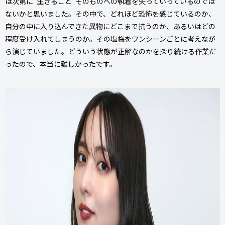
は次第に“生きること”そのものへの執着を失っていっているのでは
ないかと思いました。その中で、どれほど恐怖を感じているのか、
自分の中に入り込んできた異物にどこまで抗うのか、あるいはどの
程度受け入れてしまうのか――。その塩梅をワンシーンごとに考えなが
ら演じていました。どういう状態が正解なのかを探り続ける作業だ
ったので、本当に難しかったです。