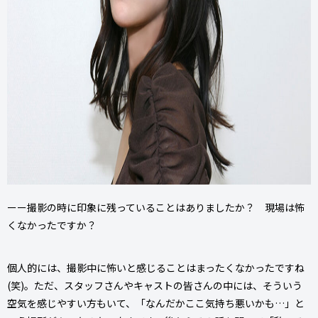
ーー撮影の時に印象に残っていることはありましたか？ 現場は怖
くなかったですか？
個人的には、撮影中に怖いと感じることはまったくなかったですね
(笑)。ただ、スタッフさんやキャストの皆さんの中には、そういう
空気を感じやすい方もいて、「なんだかここ気持ち悪いかも…」と