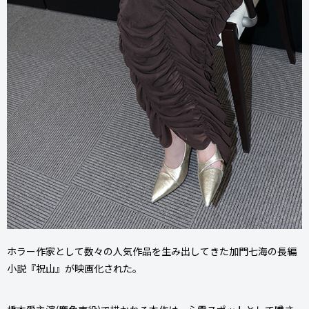
ホラー作家として数々の人気作品を生み出してきた加門七海の長編
小説『祝山』が映画化された。