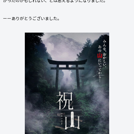
かったのかもしれない、とは思えるようになりました。
ーーありがとうございました。