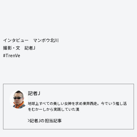
インタビュー マンボウ北川
撮影・文 記者J
#TrenVe
記者J
地球上すべての美しい女神を求め東奔西走。今でいう推し活
をむかーしから実践していた漢
記者Jの担当記事