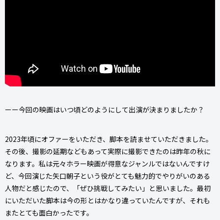
ーー今回の映画はいつ頃どのようにして出演が決まりましたか？
2023年頃にオファーをいただき、脚本を読ませていただきました。
その後、撮影の延期などもあって実際に撮影できたのは昨年の秋に
なります。私は元々ホラー映画が得意なジャンルではないんですけ
ど、今回演じた矢口朝子という役がとても魅力的でやりがいのある
人物だと感じたので、「ぜひ挑戦してみたい」と思いました。最初
にいただいた脚本は今の形とはかなり違っていたんですが、それも
またとても面白かったです。