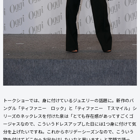
トークショーでは、身に付けているジュエリーの話題に。新作のバ
ングル「ティファニー ロック」と「ティファニー Tスマイル」シ
リーズのネックレスを付けた泉は「とても存在感があってすごくゴ
ージャスなので、こういうドレスアップした日には1つ身に付けて気
分を上げたいですね。これからホリデーシーズンなので、こういう
物を付けてどこかへお出かけしたいなと思います」と笑顔で語っ