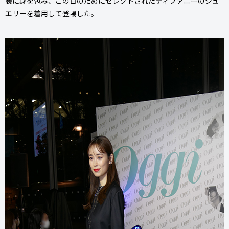
装に身を包み、この日のためにセレクトされたティファニーのジュ
エリーを着用して登場した。