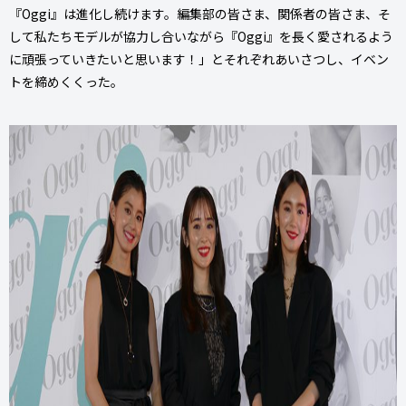
『Oggi』は進化し続けます。編集部の皆さま、関係者の皆さま、そ
して私たちモデルが協力し合いながら『Oggi』を長く愛されるよう
に頑張っていきたいと思います！」とそれぞれあいさつし、イベン
トを締めくくった。