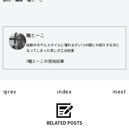
瞳とーこ
抜群のモデルスタイルに憧れるがいつの間にか紹介する方に
なってしまった悲しき乙女記者
瞳とーこの担当記事
prev
index
next
RELATED POSTS