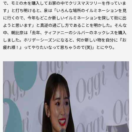
で、モミの木を購入してお家の中でクリスマスツリーを作っていま
す」と打ち明けると、泉は「いろんな場所のイルミネーションを見
に行くので、今年もどこか新しいイルミネーションを探して街に出
ようと思います」と真逆の過ごし方であることを明かした。そんな
中、朝比奈は「去年、ティファニーのシルバーのネックレスを購入
しました。ホリデーシーズンになると、何か新しい物を自分に『お
疲れ様！』ってやりたいなって思ちゃうので(笑)」とにやり。