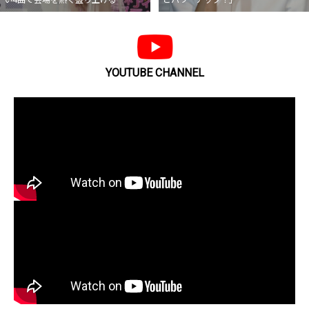
YOUTUBE CHANNEL