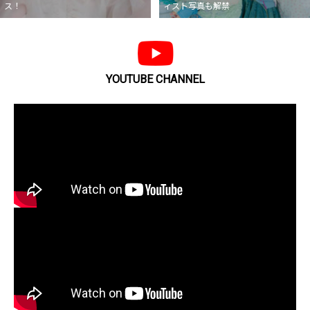
ス！
ィスト写真も解禁
YOUTUBE CHANNEL