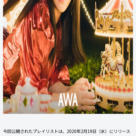
今回公開されたプレイリストは、2020年2月19日（水）にリリース