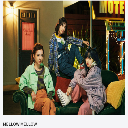
MELLOW MELLOW