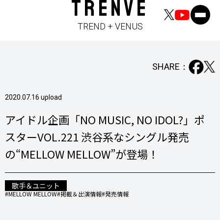
TRENVE
TREND + VENUS
SHARE：
2020.07.16 upload
アイドル企画「NO MUSIC, NO IDOL?」ポ
スターVOL.221 渋谷系なシングル発売
の“MELLOW MELLOW”が登場！
歌手＆ユニット
#MELLOW MELLOW
#掲載＆出演情報
#発売情報