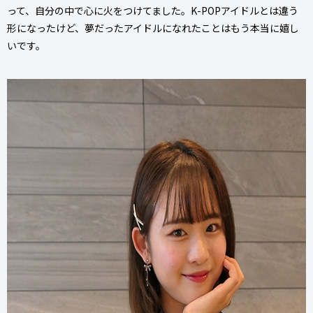
って、自分の中で心に火をつけてました。K-POPアイドルとは違う
形になったけど、夢だったアイドルになれたことはもう本当に嬉し
いです。