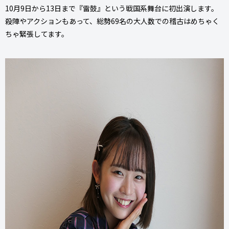
10月9日から13日まで『雷鼓』という戦国系舞台に初出演します。
殺陣やアクションもあって、総勢69名の大人数での稽古はめちゃく
ちゃ緊張してます。