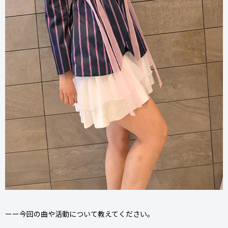
ーー今回の曲や活動について教えてください。