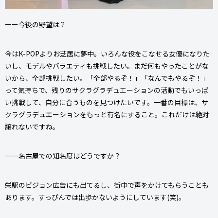
ーー今後の野望は？
今はK-POPよりお芝居に夢中。いろんな役をこなせる女優になりた
いし、モデルやバラエティも挑戦したい。まだ何もやったことがな
いから、全部挑戦したい。「全部やるぞ！」「なんでもやるぞ！」
って気持ちで、残りのサクラグラデュエーションの活動でもいっぱ
い挑戦して、自分に合うものを見つけたいです。一番の目標は、サ
クラグラデュエーションをもっと有名にすること。これだけは絶対
譲れないですね。
ーー名古屋での知名度はどうですか？
栄駅のビジョン広告にも出てるし、街中で声をかけてもらうことも
あります。すっぴんでは出歩かないようにしています(笑)。