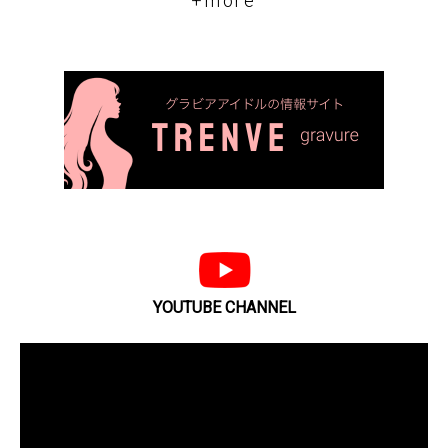
+more
YOUTUBE CHANNEL