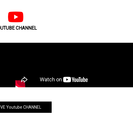
UTUBE CHANNEL
VE Youtube CHANNEL