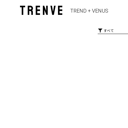
TRENVE
TREND + VENUS