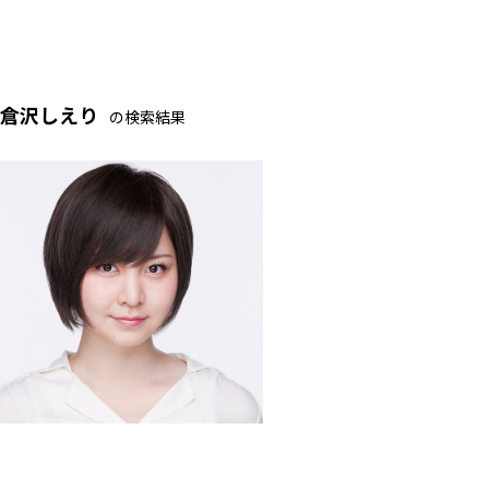
倉沢しえり
の検索結果