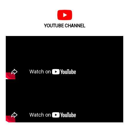
YOUTUBE CHANNEL