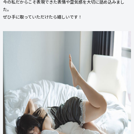
今の私だからこそ表現できた表情や空気感を⼤切に詰め込みまし
た。
ぜひ⼿に取っていただけたら嬉しいです！