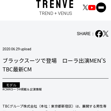
TRENVE
TREND + VENUS
SHARE：
2020.06.29 upload
ブラックスーツで登場 ローラ出演MEN’S
TBC最新CM
モデル
#CM
#ローラ
#掲載＆出演情報
TBCグループ株式会社（本社：東京都新宿区）は、展開する男性専