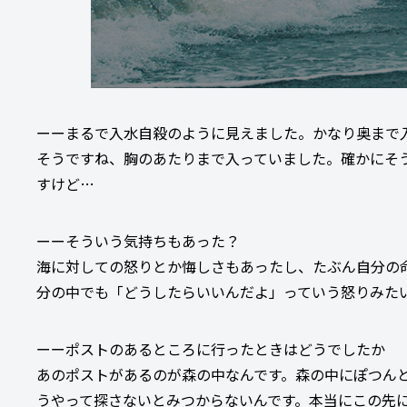
ーーまるで入水自殺のように見えました。かなり奥まで
そうですね、胸のあたりまで入っていました。確かにそ
すけど…
ーーそういう気持ちもあった？
海に対しての怒りとか悔しさもあったし、たぶん自分の
分の中でも「どうしたらいいんだよ」っていう怒りみた
ーーポストのあるところに行ったときはどうでしたか
あのポストがあるのが森の中なんです。森の中にぽつん
うやって探さないとみつからないんです。本当にこの先