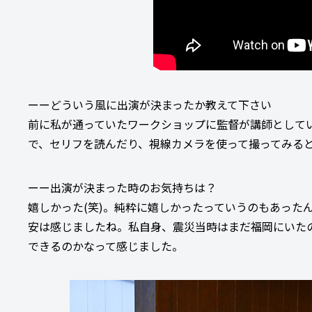
ーーどういう風に出演が決まったか教えて下さい
前に私が通っていたワークショップに監督が講師として
で、セリフを読んだり、視線カメラを使って撮ってみる
ーー出演が決まった時のお気持ちは？
嬉しかった(笑)。純粋に嬉しかったっていうのもあったん
安は感じましたね。私自身、震災当時はまだ福岡にいた
できるのかなって感じました。