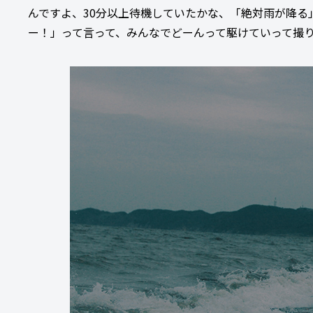
んですよ、30分以上待機していたかな、「絶対雨が降る
ー！」って言って、みんなでどーんって駆けていって撮