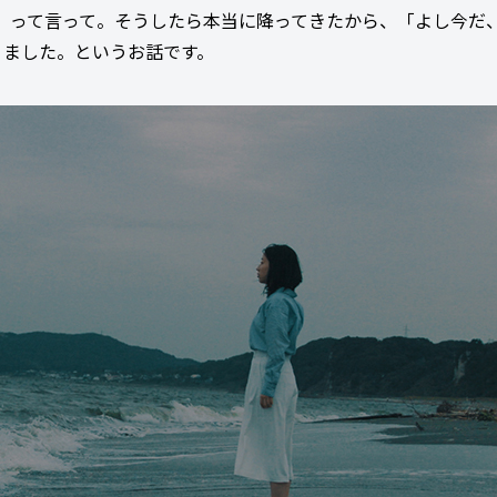
」って言って。そうしたら本当に降ってきたから、「よし今だ
りました。というお話です。