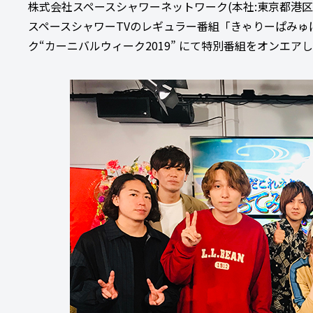
株式会社スペースシャワーネットワーク(本社:東京都港
スペースシャワーTVのレギュラー番組「きゃりーぱみゅぱ
ク“カーニバルウィーク2019” にて特別番組をオンエア