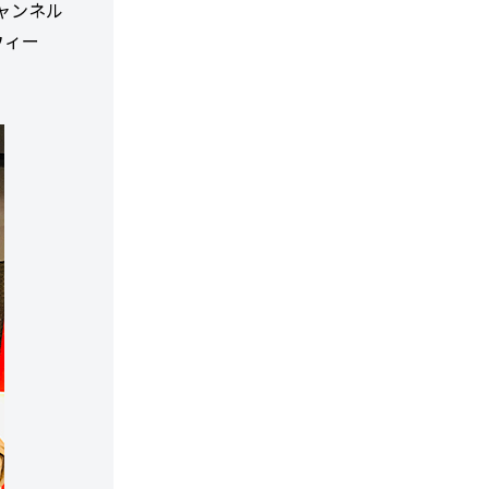
ャンネル
ウィー