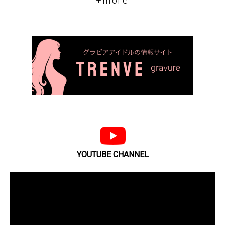
+more
YOUTUBE CHANNEL